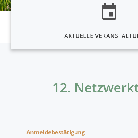
AKTUELLE VERANSTALT
12. Netzwerkt
Anmeldebestätigung