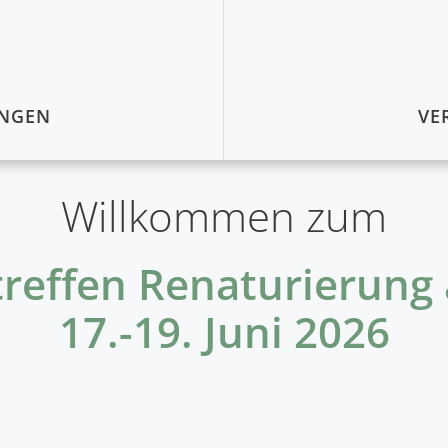
UNGEN
VE
Willkommen zum
reffen Renaturierung
17.-19. Juni 2026