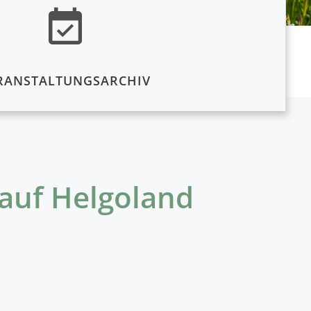
RANSTALTUNGSARCHIV
 auf Helgoland